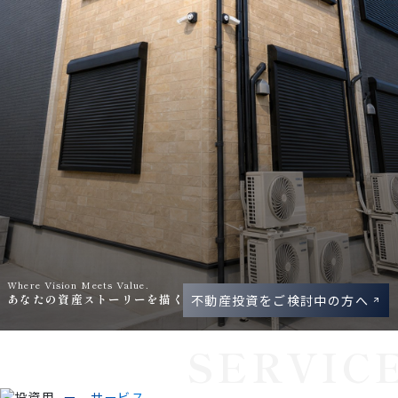
Where Vision Meets Value.
あなたの資産ストーリーを描く。
不動産投資をご検討中の方へ
SERVIC
ー サービス