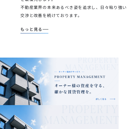
不動産業界の本来あるべき姿を追求し、日々粘り強い
交渉と改善を続けております。
もっと見る